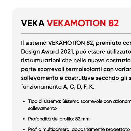
VEKA
VEKAMOTION 82
Il sistema VEKAMOTION 82, premiato con
Design Award 2021, può essere utilizzato
ristrutturazioni che nelle nuove costruz
porte scorrevoli termoisolanti con varian
sollevamento e costruttive secondo gli 
funzionamento A, C, D, F, K.
Tipo di sistema: Sistema scorrevole con aziona
sollevamento
Profondità del profilo: 82 mm
Profilo multicamera: appositamente progettato