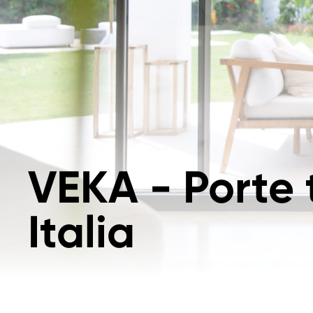
VEKA - Porte
Italia