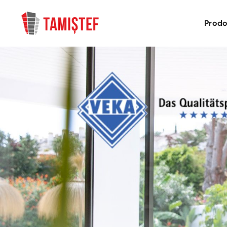
Prodo