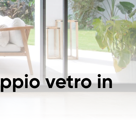
pio vetro in