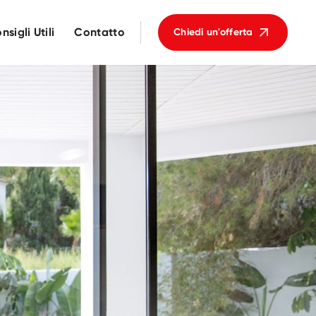
nsigli Utili
Contatto
Chiedi un'offerta