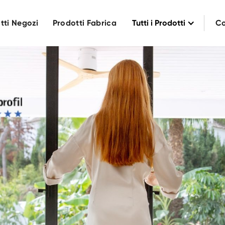
tti Negozi
Prodotti Fabrica
Tutti i Prodotti
Co