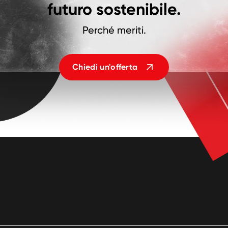
futuro sostenibile.
Perché meriti.
Chiedi un'offerta