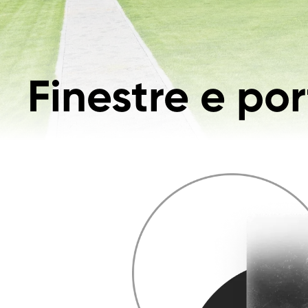
Finestre e po