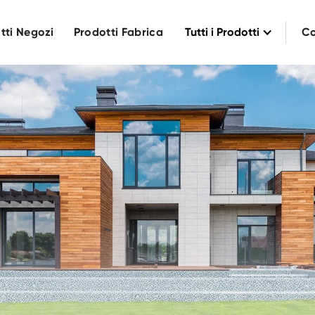
tti Negozi
Prodotti Fabrica
Tutti i Prodotti
Co