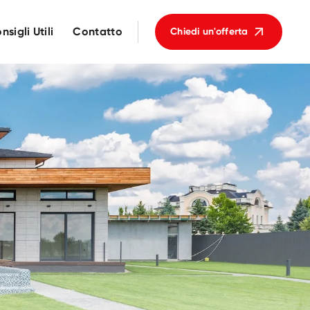
nsigli Utili
Contatto
Chiedi un'offerta