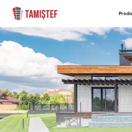
Prodo