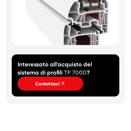
Interessato all'acquisto del
sistema di profili
TP 7000
?
Contattaci