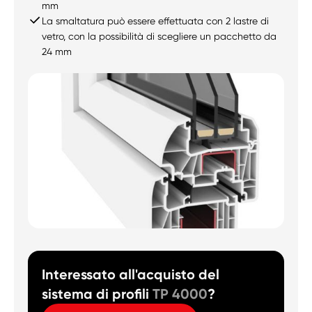
mm
La smaltatura può essere effettuata con 2 lastre di
vetro, con la possibilità di scegliere un pacchetto da
24 mm
Interessato all'acquisto del
sistema di profili
TP 4000
?