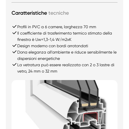
Caratteristiche
tecniche
Profili in PVC a 6 camere, larghezza 70 mm
Il coefficiente di trasferimento termico stimato della
finestra è Uw=1,3-1,4 W/m2xK
Design moderno con bordi arrotondati
Dona eleganza all'ambiente e riduce sensibilmente le
dispersioni energetiche
La vetratura può essere realizzata con 2 o 3 lastre di
vetro, 24 mm o 32 mm