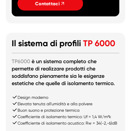
Contattaci
Il sistema di profili
TP 6000
TP6000
è un sistema completo che
permette di realizzare prodotti che
soddisfano pienamente sia le esigenze
estetiche che quelle di isolamento termico.
Design moderno
Elevata tenuta all'umidità e alla polvere
Buon suono e protezione termica
Coefficiente di isolamento termico: Uf = 1,4 W/m²k
Coefficiente di isolamento acustico: Rw = 34(-2,-6)dB