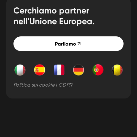
Cerchiamo partner
nell'Unione Europea.
Parliamo
Politica sui cookie | GDPR