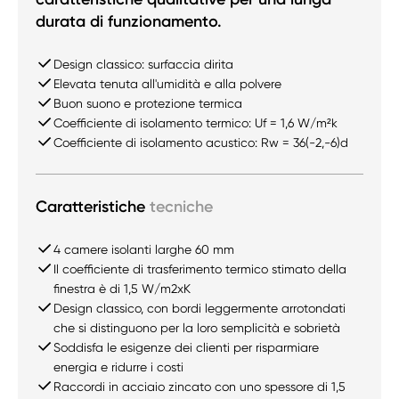
durata di funzionamento.
Design classico: surfaccia dirita
Elevata tenuta all'umidità e alla polvere
Buon suono e protezione termica
Coefficiente di isolamento termico: Uf = 1,6 W/m²k
Coefficiente di isolamento acustico: Rw = 36(-2,-6)d
Caratteristiche
tecniche
4 camere isolanti larghe 60 mm
Il coefficiente di trasferimento termico stimato della
finestra è di 1,5 W/m2xK
Design classico, con bordi leggermente arrotondati
che si distinguono per la loro semplicità e sobrietà
Soddisfa le esigenze dei clienti per risparmiare
energia e ridurre i costi
Raccordi in acciaio zincato con uno spessore di 1,5