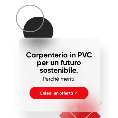
Carpenteria in PVC
per un futuro
sostenibile.
Perché meriti.
Chiedi un'offerta