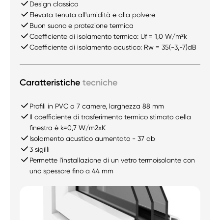
Design classico
Elevata tenuta all'umidità e alla polvere
Buon suono e protezione termica
Coefficiente di isolamento termico: Uf = 1,0 W/m²k
Coefficiente di isolamento acustico: Rw = 35(-3,-7)dB
Caratteristiche
tecniche
Profili in PVC a 7 camere, larghezza 88 mm
Il coefficiente di trasferimento termico stimato della
finestra è k=0,7 W/m2xK
Isolamento acustico aumentato - 37 db
3 sigilli
Permette l'installazione di un vetro termoisolante con
uno spessore fino a 44 mm