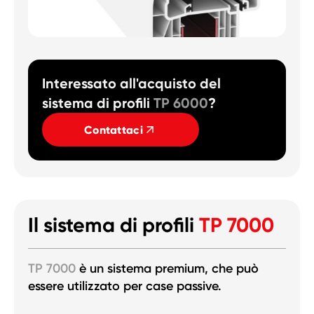
Interessato all'acquisto del
sistema di profili
TP 6000
?
Contattaci
Il sistema di profili
TP 7000
TP 7000
è un sistema premium, che può
essere utilizzato per case passive.