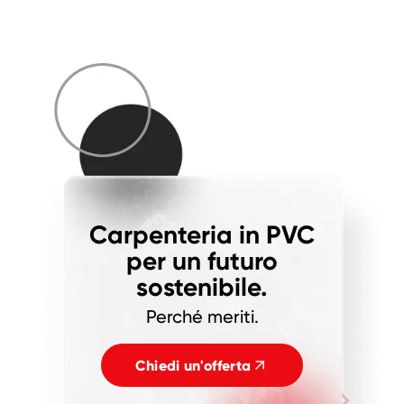
Carpenteria in PVC
per un futuro
sostenibile.
Perché meriti.
Chiedi un'offerta