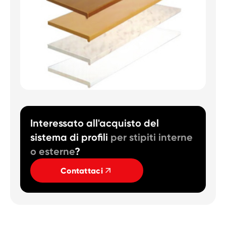
Interessato all'acquisto del
sistema di profili
per stipiti interne
o esterne
?
Contattaci