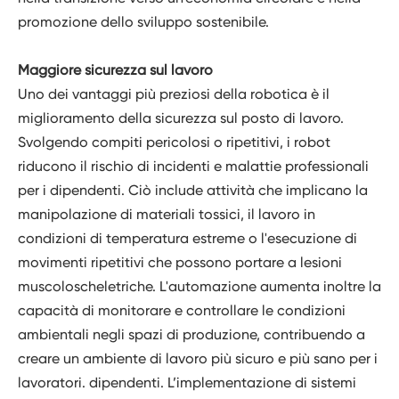
promozione dello sviluppo sostenibile.
Maggiore sicurezza sul lavoro
Uno dei vantaggi più preziosi della robotica è il
miglioramento della sicurezza sul posto di lavoro.
Svolgendo compiti pericolosi o ripetitivi, i robot
riducono il rischio di incidenti e malattie professionali
per i dipendenti. Ciò include attività che implicano la
manipolazione di materiali tossici, il lavoro in
condizioni di temperatura estreme o l'esecuzione di
movimenti ripetitivi che possono portare a lesioni
muscoloscheletriche. L'automazione aumenta inoltre la
capacità di monitorare e controllare le condizioni
ambientali negli spazi di produzione, contribuendo a
creare un ambiente di lavoro più sicuro e più sano per i
lavoratori. dipendenti. L’implementazione di sistemi