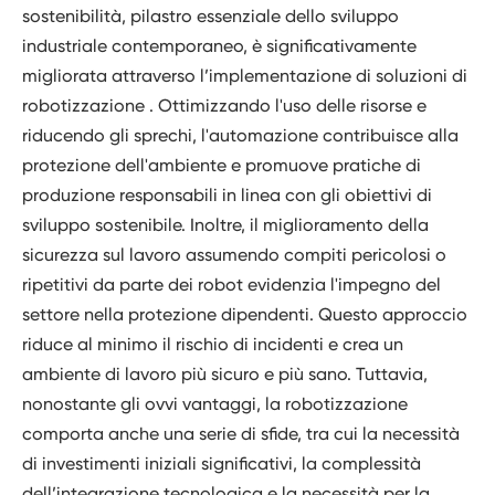
sostenibilità, pilastro essenziale dello sviluppo
industriale contemporaneo, è significativamente
migliorata attraverso l’implementazione di soluzioni di
robotizzazione . Ottimizzando l'uso delle risorse e
riducendo gli sprechi, l'automazione contribuisce alla
protezione dell'ambiente e promuove pratiche di
produzione responsabili in linea con gli obiettivi di
sviluppo sostenibile. Inoltre, il miglioramento della
sicurezza sul lavoro assumendo compiti pericolosi o
ripetitivi da parte dei robot evidenzia l'impegno del
settore nella protezione dipendenti. Questo approccio
riduce al minimo il rischio di incidenti e crea un
ambiente di lavoro più sicuro e più sano. Tuttavia,
nonostante gli ovvi vantaggi, la robotizzazione
comporta anche una serie di sfide, tra cui la necessità
di investimenti iniziali significativi, la complessità
dell’integrazione tecnologica e la necessità per la