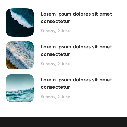
Lorem ipsum dolores sit amet
consectetur
Sunday, 2 June
Lorem ipsum dolores sit amet
consectetur
Sunday, 2 June
Lorem ipsum dolores sit amet
consectetur
Sunday, 2 June