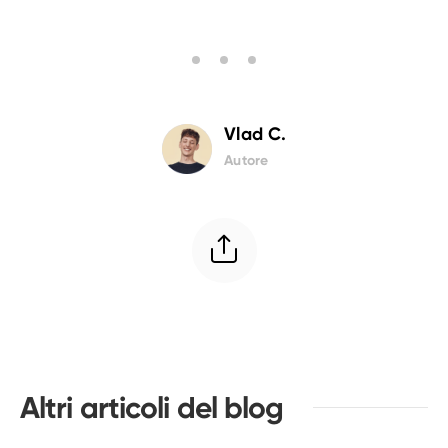
Vlad C.
Autore
Altri articoli del blog