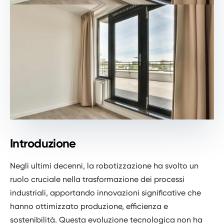
Introduzione
Negli ultimi decenni, la robotizzazione ha svolto un
ruolo cruciale nella trasformazione dei processi
industriali, apportando innovazioni significative che
hanno ottimizzato produzione, efficienza e
sostenibilità. Questa evoluzione tecnologica non ha