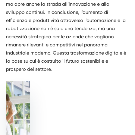
ma apre anche la strada all’innovazione e allo
sviluppo continui. In conclusione, l’aumento di
efficienza e produttività attraverso l’automazione e la
robotizzazione non è solo una tendenza, ma una
necessità strategica per le aziende che vogliono
rimanere rilevanti e competitivi nel panorama
industriale moderno. Questa trasformazione digitale è
la base su cui è costruito il futuro sostenibile e
prospero del settore.