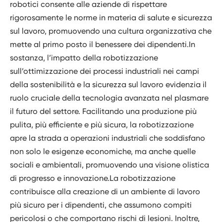
robotici consente alle aziende di rispettare
rigorosamente le norme in materia di salute e sicurezza
sul lavoro, promuovendo una cultura organizzativa che
mette al primo posto il benessere dei dipendenti.In
sostanza, l’impatto della robotizzazione
sull’ottimizzazione dei processi industriali nei campi
della sostenibilità e la sicurezza sul lavoro evidenzia il
ruolo cruciale della tecnologia avanzata nel plasmare
il futuro del settore. Facilitando una produzione più
pulita, più efficiente e più sicura, la robotizzazione
apre la strada a operazioni industriali che soddisfano
non solo le esigenze economiche, ma anche quelle
sociali e ambientali, promuovendo una visione olistica
di progresso e innovazione.La robotizzazione
contribuisce alla creazione di un ambiente di lavoro
più sicuro per i dipendenti, che assumono compiti
pericolosi o che comportano rischi di lesioni. Inoltre,