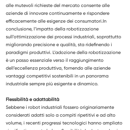
alle mutevoli richieste del mercato consente alle
aziende di innovare continuamente e rispondere
efficacemente alle esigenze dei consumatori.In
conclusione, l’impatto della robotizzazione
sull’ottimizzazione dei processi industriali, soprattutto
migliorando precisione e qualità, sta ridefinendo i
paradigmi produttivi. L’adozione della robotizzazione
è un passo essenziale verso il raggiungimento
dell’eccellenza produttiva, fornendo alle aziende
vantaggi competitivi sostenibili in un panorama
industriale sempre più esigente e dinamico.
Flessibilità e adattabilità
Sebbene i robot industriali fossero originariamente
considerati adatti solo a compiti ripetitivi e ad alto
volume, i recenti progressi tecnologici hanno ampliato