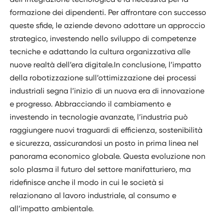
formazione dei dipendenti. Per affrontare con successo
queste sfide, le aziende devono adottare un approccio
strategico, investendo nello sviluppo di competenze
tecniche e adattando la cultura organizzativa alle
nuove realtà dell’era digitale.In conclusione, l’impatto
della robotizzazione sull’ottimizzazione dei processi
industriali segna l’inizio di un nuova era di innovazione
e progresso. Abbracciando il cambiamento e
investendo in tecnologie avanzate, l’industria può
raggiungere nuovi traguardi di efficienza, sostenibilità
e sicurezza, assicurandosi un posto in prima linea nel
panorama economico globale. Questa evoluzione non
solo plasma il futuro del settore manifatturiero, ma
ridefinisce anche il modo in cui le società si
relazionano al lavoro industriale, al consumo e
all’impatto ambientale.