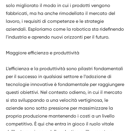
solo migliorato il modo in cui i prodotti vengono
fabbricati, ma ha anche rimodellato il mercato del
lavoro, i requisiti di competenze e le strategie
aziendali. Esploriamo come la robotica sta ridefinendo
l'industria e aprendo nuovi orizzonti per il futuro.
Maggiore efficienza e produttività
L’efficienza e la produttività sono pilastri fondamentali
per il successo in qualsiasi settore e l’adozione di
tecnologie innovative è fondamentale per raggiungere
questi obiettivi. Nel contesto odierno, in cui il mercato
si sta sviluppando a una velocità vertiginosa, le
aziende sono sotto pressione per massimizzare la
propria produzione mantenendo i costi a un livello
competitivo. È qui che entra in gioco il ruolo vitale