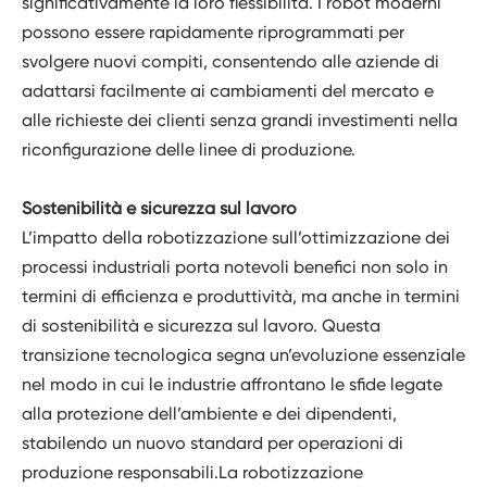
significativamente la loro flessibilità. I robot moderni
possono essere rapidamente riprogrammati per
svolgere nuovi compiti, consentendo alle aziende di
adattarsi facilmente ai cambiamenti del mercato e
alle richieste dei clienti senza grandi investimenti nella
riconfigurazione delle linee di produzione.
Sostenibilità e sicurezza sul lavoro
L’impatto della robotizzazione sull’ottimizzazione dei
processi industriali porta notevoli benefici non solo in
termini di efficienza e produttività, ma anche in termini
di sostenibilità e sicurezza sul lavoro. Questa
transizione tecnologica segna un’evoluzione essenziale
nel modo in cui le industrie affrontano le sfide legate
alla protezione dell’ambiente e dei dipendenti,
stabilendo un nuovo standard per operazioni di
produzione responsabili.La robotizzazione