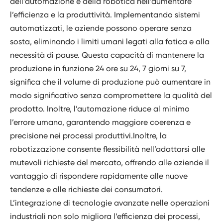
dell’automazione e della robotica nell’aumentare
l’efficienza e la produttività. Implementando sistemi
automatizzati, le aziende possono operare senza
sosta, eliminando i limiti umani legati alla fatica e alla
necessità di pause. Questa capacità di mantenere la
produzione in funzione 24 ore su 24, 7 giorni su 7,
significa che il volume di produzione può aumentare in
modo significativo senza compromettere la qualità del
prodotto. Inoltre, l’automazione riduce al minimo
l’errore umano, garantendo maggiore coerenza e
precisione nei processi produttivi.Inoltre, la
robotizzazione consente flessibilità nell’adattarsi alle
mutevoli richieste del mercato, offrendo alle aziende il
vantaggio di rispondere rapidamente alle nuove
tendenze e alle richieste dei consumatori.
L’integrazione di tecnologie avanzate nelle operazioni
industriali non solo migliora l’efficienza dei processi,