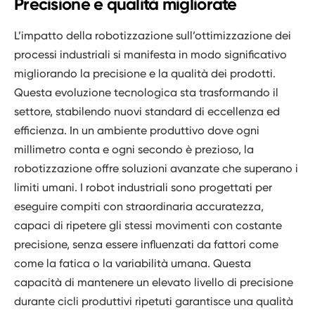
Precisione e qualità migliorate
L’impatto della robotizzazione sull’ottimizzazione dei
processi industriali si manifesta in modo significativo
migliorando la precisione e la qualità dei prodotti.
Questa evoluzione tecnologica sta trasformando il
settore, stabilendo nuovi standard di eccellenza ed
efficienza. In un ambiente produttivo dove ogni
millimetro conta e ogni secondo è prezioso, la
robotizzazione offre soluzioni avanzate che superano i
limiti umani. I robot industriali sono progettati per
eseguire compiti con straordinaria accuratezza,
capaci di ripetere gli stessi movimenti con costante
precisione, senza essere influenzati da fattori come
come la fatica o la variabilità umana. Questa
capacità di mantenere un elevato livello di precisione
durante cicli produttivi ripetuti garantisce una qualità