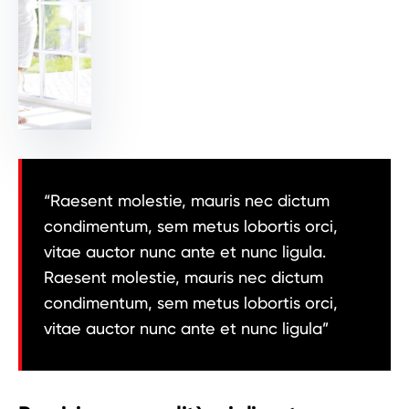
“Raesent molestie, mauris nec dictum
condimentum, sem metus lobortis orci,
vitae auctor nunc ante et nunc ligula.
Raesent molestie, mauris nec dictum
condimentum, sem metus lobortis orci,
vitae auctor nunc ante et nunc ligula”