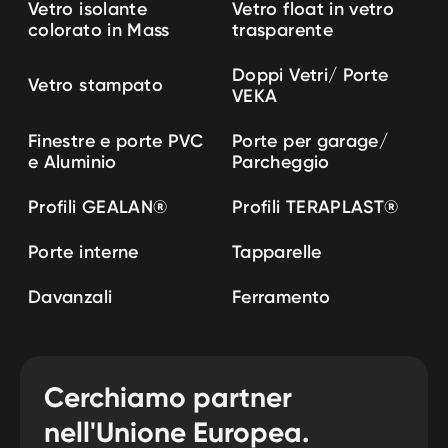
Vetro isolante
Vetro float in vetro
colorato in Mass
trasparente
Doppi Vetri/ Porte
Vetro stampato
VEKA
Finestre e porte PVC
Porte per garage/
e Aluminio
Parcheggio
Profili GEALAN
®
Profili TERAPLAST
®
Porte interne
Tapparelle
Davanzali
Ferramento
Cerchiamo partner
nell'Unione Europea.