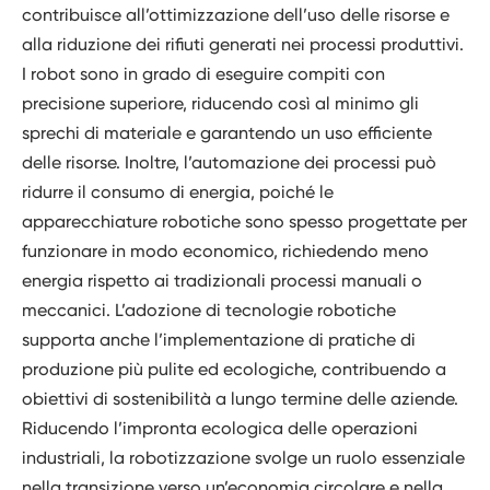
contribuisce all’ottimizzazione dell’uso delle risorse e
alla riduzione dei rifiuti generati nei processi produttivi.
I robot sono in grado di eseguire compiti con
precisione superiore, riducendo così al minimo gli
sprechi di materiale e garantendo un uso efficiente
delle risorse. Inoltre, l’automazione dei processi può
ridurre il consumo di energia, poiché le
apparecchiature robotiche sono spesso progettate per
funzionare in modo economico, richiedendo meno
energia rispetto ai tradizionali processi manuali o
meccanici. L’adozione di tecnologie robotiche
supporta anche l’implementazione di pratiche di
produzione più pulite ed ecologiche, contribuendo a
obiettivi di sostenibilità a lungo termine delle aziende.
Riducendo l’impronta ecologica delle operazioni
industriali, la robotizzazione svolge un ruolo essenziale
nella transizione verso un’economia circolare e nella