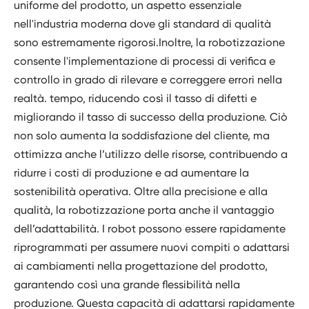
uniforme del prodotto, un aspetto essenziale
nell'industria moderna dove gli standard di qualità
sono estremamente rigorosi.Inoltre, la robotizzazione
consente l'implementazione di processi di verifica e
controllo in grado di rilevare e correggere errori nella
realtà. tempo, riducendo così il tasso di difetti e
migliorando il tasso di successo della produzione. Ciò
non solo aumenta la soddisfazione del cliente, ma
ottimizza anche l’utilizzo delle risorse, contribuendo a
ridurre i costi di produzione e ad aumentare la
sostenibilità operativa. Oltre alla precisione e alla
qualità, la robotizzazione porta anche il vantaggio
dell’adattabilità. I robot possono essere rapidamente
riprogrammati per assumere nuovi compiti o adattarsi
ai cambiamenti nella progettazione del prodotto,
garantendo così una grande flessibilità nella
produzione. Questa capacità di adattarsi rapidamente