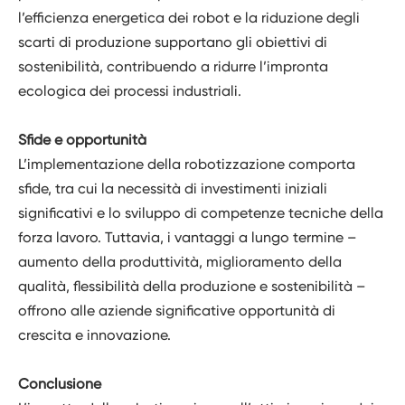
l’efficienza energetica dei robot e la riduzione degli
scarti di produzione supportano gli obiettivi di
sostenibilità, contribuendo a ridurre l’impronta
ecologica dei processi industriali.
Sfide e opportunità
L’implementazione della robotizzazione comporta
sfide, tra cui la necessità di investimenti iniziali
significativi e lo sviluppo di competenze tecniche della
forza lavoro. Tuttavia, i vantaggi a lungo termine –
aumento della produttività, miglioramento della
qualità, flessibilità della produzione e sostenibilità –
offrono alle aziende significative opportunità di
crescita e innovazione.
Conclusione