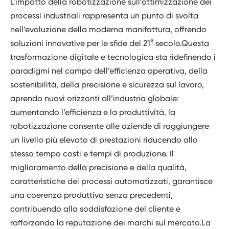
L’impatto della robotizzazione sull’ottimizzazione dei
processi industriali rappresenta un punto di svolta
nell’evoluzione della moderna manifattura, offrendo
soluzioni innovative per le sfide del 21° secolo.Questa
trasformazione digitale e tecnologica sta ridefinendo i
paradigmi nel campo dell’efficienza operativa, della
sostenibilità, della precisione e sicurezza sul lavoro,
aprendo nuovi orizzonti all’industria globale:
aumentando l’efficienza e la produttività, la
robotizzazione consente alle aziende di raggiungere
un livello più elevato di prestazioni riducendo allo
stesso tempo costi e tempi di produzione. Il
miglioramento della precisione e della qualità,
caratteristiche dei processi automatizzati, garantisce
una coerenza produttiva senza precedenti,
contribuendo alla soddisfazione del cliente e
rafforzando la reputazione dei marchi sul mercato.La